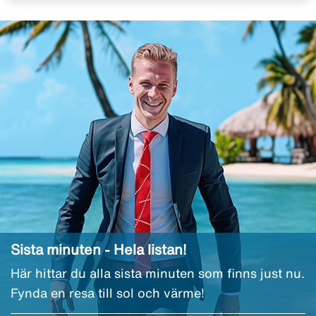
Sista minuten - Hela listan!
Här hittar du alla sista minuten som finns just nu.
Fynda en resa till sol och värme!