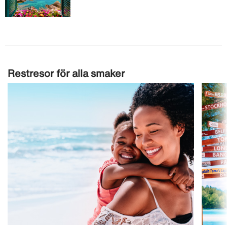
Restresor för alla smaker