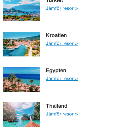
Jämför resor »
Kroatien
Jämför resor »
Egypten
Jämför resor »
Thailand
Jämför resor »