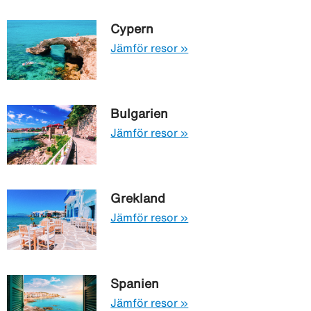
Cypern
Jämför resor »
Bulgarien
Jämför resor »
Grekland
Jämför resor »
Spanien
Jämför resor »