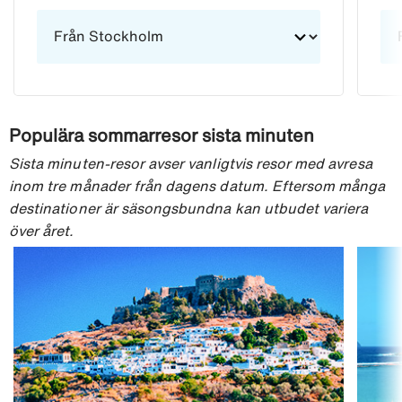
Populära sommarresor sista minuten
Sista minuten-resor avser vanligtvis resor med avresa
inom tre månader från dagens datum. Eftersom många
destinationer är säsongsbundna kan utbudet variera
över året.