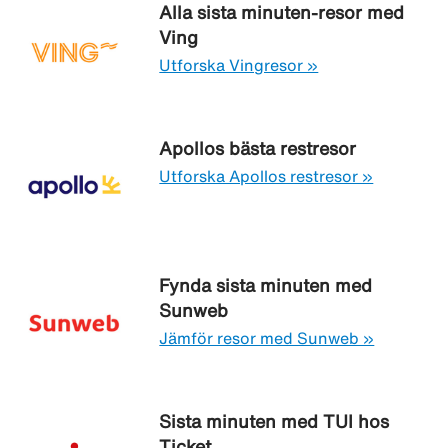
Alla sista minuten-resor med
Ving
Utforska Vingresor »
Apollos bästa restresor
Utforska Apollos restresor »
Fynda sista minuten med
Sunweb
Jämför resor med Sunweb »
Sista minuten med TUI hos
Ticket