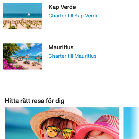
Kap Verde
Charter till Kap Verde
Mauritius
Charter till Mauritius
Hitta rätt resa för dig