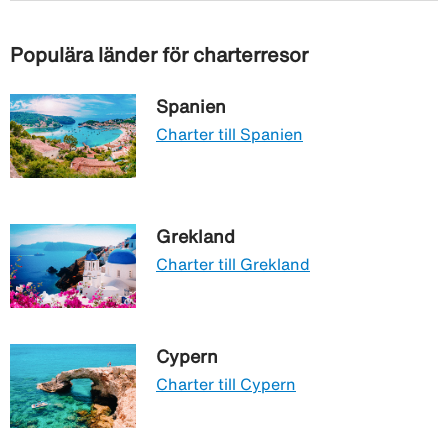
Populära länder för charterresor
Spanien
Charter till Spanien
Grekland
Charter till Grekland
Cypern
Charter till Cypern