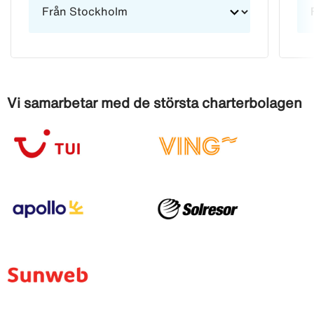
Vi samarbetar med de största charterbolagen