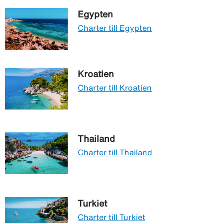
Egypten
Charter till Egypten
Kroatien
Charter till Kroatien
Thailand
Charter till Thailand
Turkiet
Charter till Turkiet