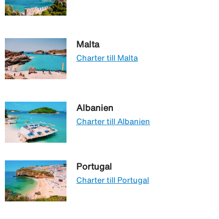
Malta
Charter till Malta
Albanien
Charter till Albanien
Portugal
Charter till Portugal