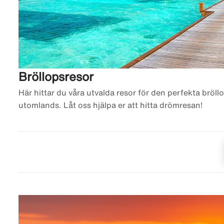
Bröllopsresor
Här hittar du våra utvalda resor för den perfekta bröllo
utomlands. Låt oss hjälpa er att hitta drömresan!