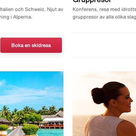
Italien och Schweiz. Njut av
Konferens, resa med idrotts
ning i Alperna.
gruppresor av alla olika slag
Boka en skidresa