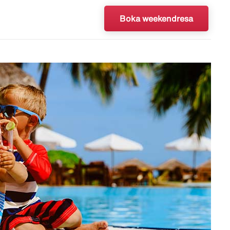
Boka weekendresa