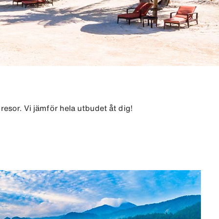
resor. Vi jämför hela utbudet åt dig!