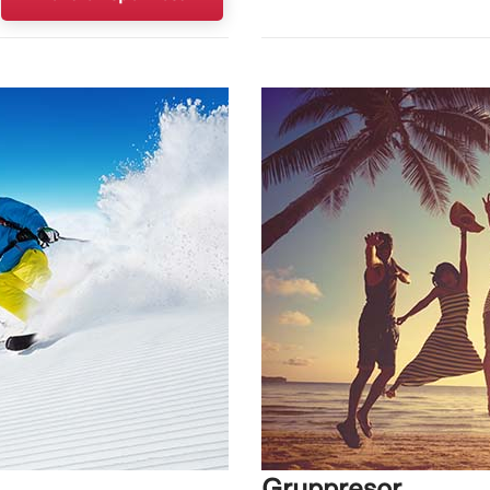
Gruppresor