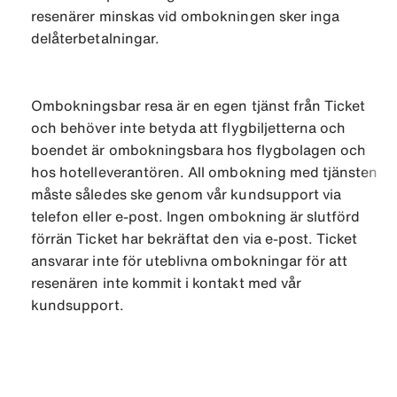
resenärer minskas vid ombokningen sker inga
delåterbetalningar.
Ombokningsbar resa är en egen tjänst från Ticket
och behöver inte betyda att flygbiljetterna och
boendet är ombokningsbara hos flygbolagen och
hos hotelleverantören. All ombokning med tjänsten
måste således ske genom vår kundsupport via
telefon eller e-post. Ingen ombokning är slutförd
förrän Ticket har bekräftat den via e-post. Ticket
ansvarar inte för uteblivna ombokningar för att
resenären inte kommit i kontakt med vår
kundsupport.