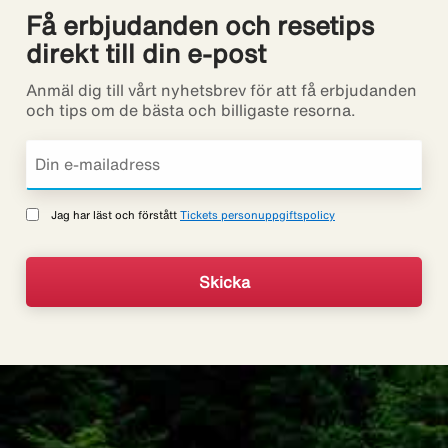
Få erbjudanden och resetips
direkt till din e-post
Anmäl dig till vårt nyhetsbrev för att få erbjudanden
och tips om de bästa och billigaste resorna.
Jag har läst och förstått
Tickets personuppgiftspolicy