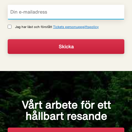
Jag har läst och förstått
Tickets personuppgiftspolicy
Vårt arbete för ett
hållbart resande