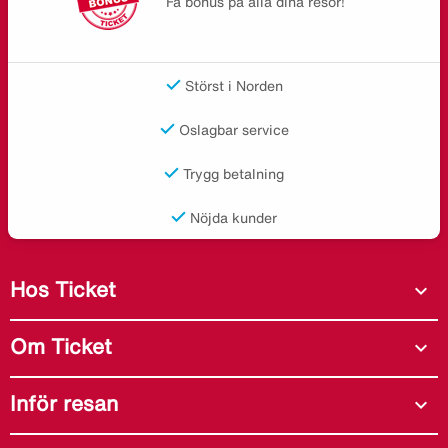
Få bonus på alla dina resor!
Störst i Norden
Oslagbar service
Trygg betalning
Nöjda kunder
Hos Ticket
expand_more
Om Ticket
expand_more
Inför resan
expand_more