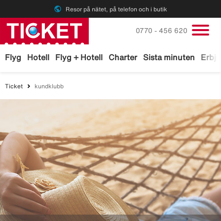
public
Resor på nätet, på telefon och i butik
Ring oss på
0770 - 456 620
Flyg
Hotell
Flyg + Hotell
Charter
Sista minuten
Erbj
Ticket
kundklubb