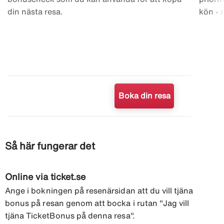
din nästa resa.
kön - 
Boka din resa
Så här fungerar det
Online via ticket.se
Ange i bokningen på resenärsidan att du vill tjäna
bonus på resan genom att bocka i rutan "Jag vill
tjäna TicketBonus på denna resa".