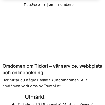
Omdömen om Ticket – vår service, webbplats
och onlinebokning
Här hittar du några utvalda kundomdömen. Alla
omdömen verifieras av Trustpilot.