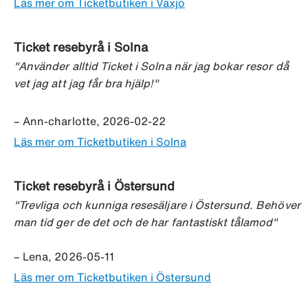
Läs mer om Ticketbutiken i Växjö
Ticket resebyrå i Solna
"Använder alltid Ticket i Solna när jag bokar resor då
vet jag att jag får bra hjälp!"
– Ann-charlotte, 2026-02-22
Läs mer om Ticketbutiken i Solna
Ticket resebyrå i Östersund
"Trevliga och kunniga resesäljare i Östersund. Behöver
man tid ger de det och de har fantastiskt tålamod"
– Lena, 2026-05-11
Läs mer om Ticketbutiken i Östersund