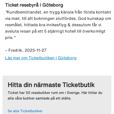
Ticket resebyrå i Göteborg
"
Kundbemötandet, en trygg känsla från första kontakt
via mail, till att bokningen slutfördes. God kunskap om
resmålet, hittade bra inrikesflyg & dessutom får vi
avsluta resan på ett 5 stjärnigt hotell till överkomligt
pris.
"
– Fredrik, 2025-11-27
Läs mer om Ticketbutiken i Göteborg
Hitta din närmaste Ticketbutik
Ticket har 50 resebutiker runt om i Sverige. Här hittar du
alla våra butiker samlade på ett ställe.
Se alla Ticketbutiker