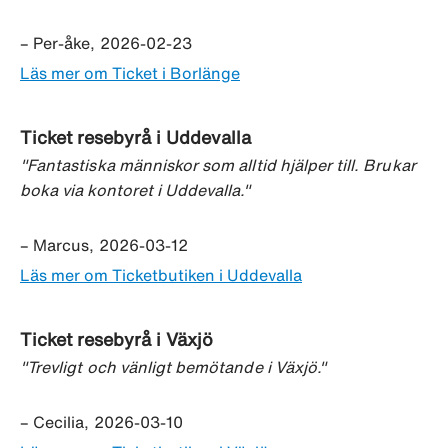
– Per-åke, 2026-02-23
Läs mer om Ticket i Borlänge
Ticket resebyrå i Uddevalla
"Fantastiska människor som alltid hjälper till. Brukar
boka via kontoret i Uddevalla."
– Marcus, 2026-03-12
Läs mer om Ticketbutiken i Uddevalla
Ticket resebyrå i Växjö
"Trevligt och vänligt bemötande i Växjö."
– Cecilia, 2026-03-10