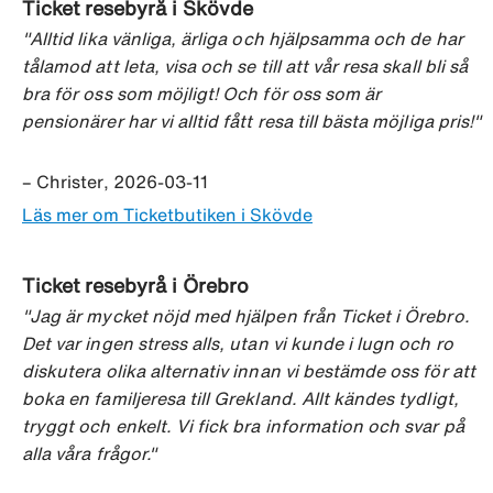
Ticket resebyrå i Skövde
"Alltid lika vänliga, ärliga och hjälpsamma och de har
tålamod att leta, visa och se till att vår resa skall bli så
bra för oss som möjligt! Och för oss som är
pensionärer har vi alltid fått resa till bästa möjliga pris!"
– Christer, 2026-03-11
Läs mer om Ticketbutiken i Skövde
Ticket resebyrå i Örebro
"Jag är mycket nöjd med hjälpen från Ticket i Örebro.
Det var ingen stress alls, utan vi kunde i lugn och ro
diskutera olika alternativ innan vi bestämde oss för att
boka en familjeresa till Grekland. Allt kändes tydligt,
tryggt och enkelt. Vi fick bra information och svar på
alla våra frågor."