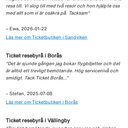
resa till. Vi slog till med två resor och hon hjälpte oss
med allt som vi är osäkra på. Tacksam"
– Ewa, 2026-01-22
Läs mer om Ticketbutiken i Sandviken
Ticket resebyrå i Borås
"Det är sjunde gången jag bokar flygbiljetter och det
är alltid ett trevligt bemötande. Hög servicenivå och
smidigt. Tack Ticket Borås..."
– Stefan, 2025-07-08
Läs mer om Ticketbutiken i Borås
Ticket resebyrå i Vällingby