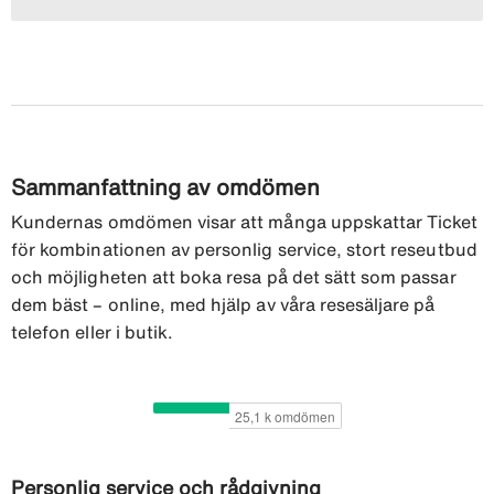
Sammanfattning av omdömen
Kundernas omdömen visar att många uppskattar Ticket
för kombinationen av personlig service, stort reseutbud
och möjligheten att boka resa på det sätt som passar
dem bäst – online, med hjälp av våra resesäljare på
telefon eller i butik.
Personlig service och rådgivning