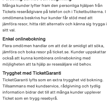
Många kunder lyfter fram den personliga hjälpen från
Tickets reserådgivare på telefon och i Ticketbutikerna. I
omdömena beskrivs hur kunder får stöd med att
jämföra resor, hitta rätt alternativ och känna sig trygga i
sitt val.
Enkel onlinebokning
Flera omdömen handlar om att det är smidigt att söka,
jämföra och boka resor på ticket.se. Kunder uppskattar
också att kunna kombinera onlinebokning med
möjligheten att ta hjälp av resesäljare vid behov.
Trygghet med TicketGaranti
TicketGaranti lyfts som en extra trygghet vid bokning.
Tillsammans med kundservice, rådgivning och tydlig
information bidrar det till att många kunder upplever
Ticket som en trygg resebyrå.