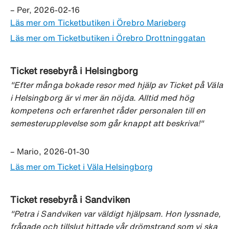
– Per, 2026-02-16
Läs mer om Ticketbutiken i Örebro Marieberg
Läs mer om Ticketbutiken i Örebro Drottninggatan
Ticket resebyrå i Helsingborg
"Efter många bokade resor med hjälp av Ticket på Väla
i Helsingborg är vi mer än nöjda. Alltid med hög
kompetens och erfarenhet råder personalen till en
semesterupplevelse som går knappt att beskriva!"
– Mario, 2026-01-30
Läs mer om Ticket i Väla Helsingborg
Ticket resebyrå i Sandviken
"Petra i Sandviken var väldigt hjälpsam. Hon lyssnade,
frågade och tillslut hittade vår drömstrand som vi ska