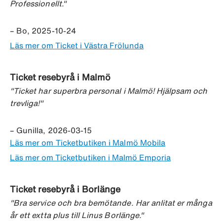
Professionellt."
– Bo, 2025-10-24
Läs mer om Ticket i Västra Frölunda
Ticket resebyrå i Malmö
"Ticket har superbra personal i Malmö! Hjälpsam och
trevliga!"
– Gunilla, 2026-03-15
Läs mer om Ticketbutiken i Malmö Mobila
Läs mer om Ticketbutiken i Malmö Emporia
Ticket resebyrå i Borlänge
"Bra service och bra bemötande. Har anlitat er många
år ett extta plus till Linus Borlänge."