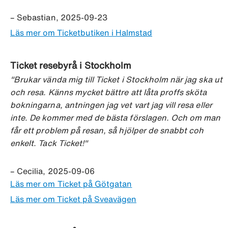
– Sebastian, 2025-09-23
Läs mer om Ticketbutiken i Halmstad
Ticket resebyrå i Stockholm
"Brukar vända mig till Ticket i Stockholm när jag ska ut
och resa. Känns mycket bättre att låta proffs sköta
bokningarna, antningen jag vet vart jag vill resa eller
inte. De kommer med de bästa förslagen. Och om man
får ett problem på resan, så hjölper de snabbt coh
enkelt. Tack Ticket!"
– Cecilia, 2025-09-06
Läs mer om Ticket på Götgatan
Läs mer om Ticket på Sveavägen