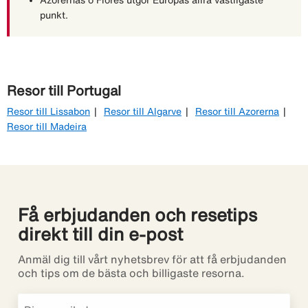
punkt.
Resor till Portugal
Resor till Lissabon
Resor till Algarve
Resor till Azorerna
Resor till Madeira
Få erbjudanden och resetips
direkt till din e-post
Anmäl dig till vårt nyhetsbrev för att få erbjudanden
och tips om de bästa och billigaste resorna.