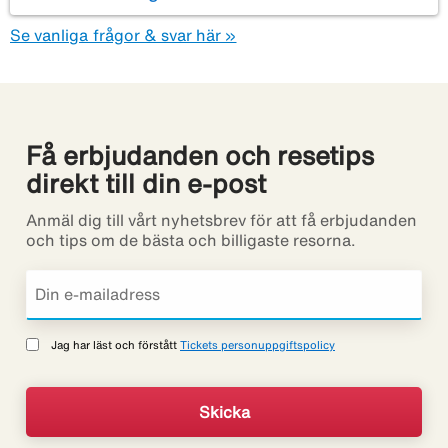
Se vanliga frågor & svar här »
Få erbjudanden och resetips
direkt till din e-post
Anmäl dig till vårt nyhetsbrev för att få erbjudanden
och tips om de bästa och billigaste resorna.
Jag har läst och förstått
Tickets personuppgiftspolicy